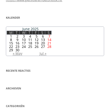
KALENDER
June 2025
M
T
W
T
F
S
S
1
2
3
4
5
6
7
8
9
10
11
12
13
14
15
16
17
18
19
20
21
22
23
24
25
26
27
28
29
30
« May
Jul »
RECENTE REACTIES
ARCHIEVEN
CATEGORIEËN