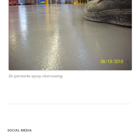
De ijzersterke epoxy vloercoating
SOCIAL MEDIA