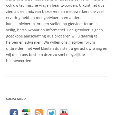
ook uw technische vragen beantwoorden. U kunt het dus
zien als een mix van bezoekers en medewerkers die veel
ervaring hebben met gietvloeren en andere
kunststofvloeren. Vragen stellen op gietvloer forum is
veilig, betrouwbaar en informatief. Een gietvloer is geen
goedkope aanschaffing dus proberen wij u daarbij te
helpen en adviseren. Wij willen ons gietvloer forum
uitbreiden met veel klanten dus stelt u gerust uw vraag en
wij doen ons best om deze zo snel mogelijk te
beantwoorden.
SOCIAL MEDIA