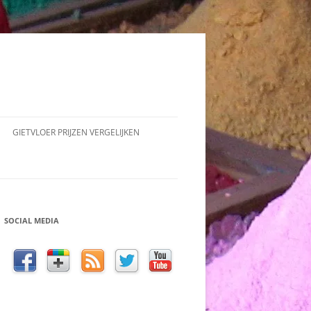
GIETVLOER PRIJZEN VERGELIJKEN
ER
SOCIAL MEDIA